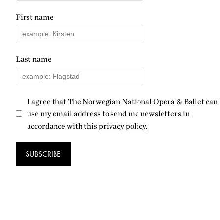
First name
Last name
I agree that The Norwegian National Opera & Ballet can
use my email address to send me newsletters in
accordance with this
privacy policy
.
SUBSCRIBE