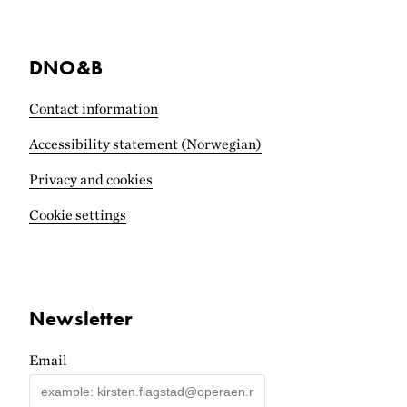
DNO&B
Contact information
Accessibility statement (Norwegian)
Privacy and cookies
Cookie settings
Newsletter
Email