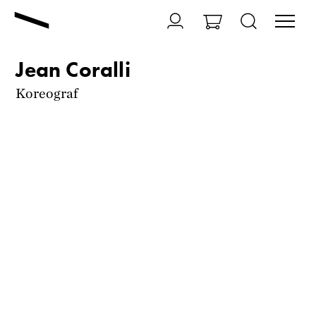
Jean Coralli
Koreograf