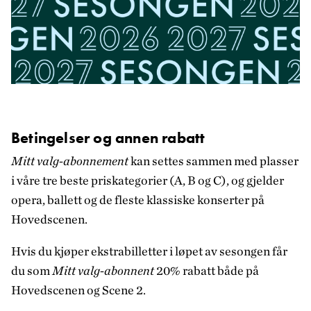
Betingelser og annen rabatt
Mitt valg-abonnement
kan settes sammen med plasser
i våre tre beste priskategorier (A, B og C), og gjelder
opera, ballett og de fleste klassiske konserter på
Hovedscenen.
Hvis du kjøper ekstrabilletter i løpet av sesongen får
du som
Mitt valg-abonnent
20% rabatt både på
Hovedscenen og Scene 2.