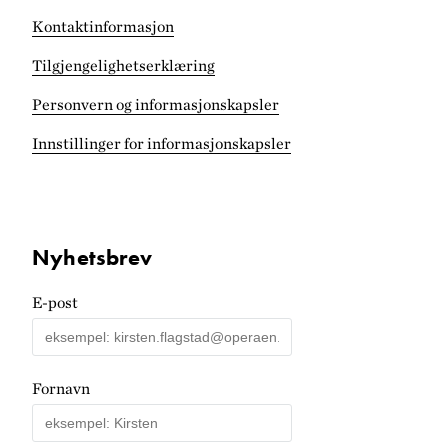
Kontaktinformasjon
Tilgjengelighets­erklæring
Personvern og informasjonskapsler
Innstillinger for informasjonskapsler
Nyhetsbrev
E-post
Fornavn