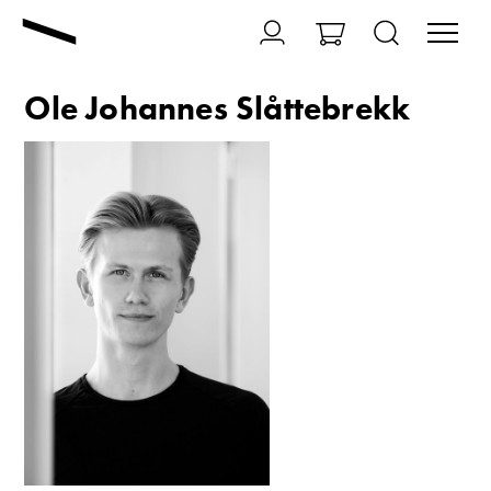
Ole Johannes Slåttebrekk