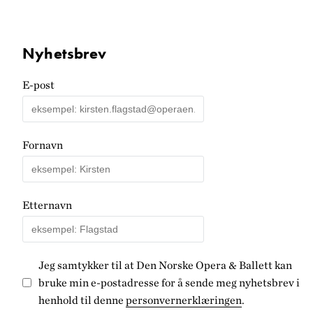
Nyhetsbrev
E-post
Fornavn
Etternavn
Jeg samtykker til at Den Norske Opera & Ballett kan
bruke min e-postadresse for å sende meg nyhetsbrev i
henhold til denne
personvernerklæringen
.