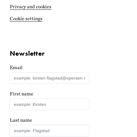
Privacy and cookies
Cookie settings
Newsletter
Email
First name
Last name