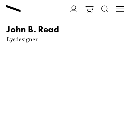
John B. Read
Lysdesigner