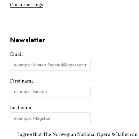
Cookie settings
Newsletter
Email
First name
Last name
I agree that The Norwegian National Opera & Ballet can