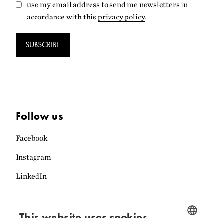
use my email address to send me newsletters in
accordance with this
privacy policy
.
SUBSCRIBE
Follow us
Facebook
Instagram
LinkedIn
This website uses cookies