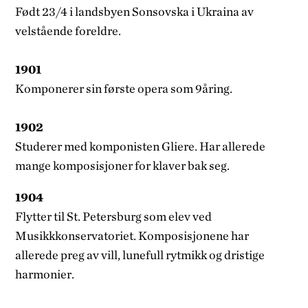
Født 23/4 i landsbyen Sonsovska i Ukraina av
velstående foreldre.
1901
Komponerer sin første opera som 9­åring.
1902
Studerer med komponisten Gliere. Har allerede
mange komposisjoner for klaver bak seg.
1904
Flytter til St. Petersburg som elev ved
Musikkkonservatoriet. Komposisjonene har
allerede preg av vill, lunefull rytmikk og dristige
harmonier.