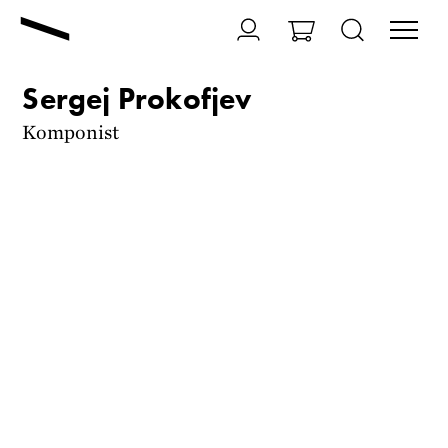
Sergej Prokofjev
Komponist