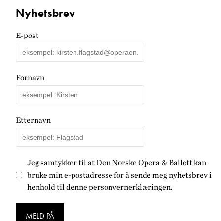
Nyhetsbrev
E-post
Fornavn
Etternavn
Jeg samtykker til at Den Norske Opera & Ballett kan
bruke min e-postadresse for å sende meg nyhetsbrev i
henhold til denne
personvernerklæringen
.
MELD PÅ