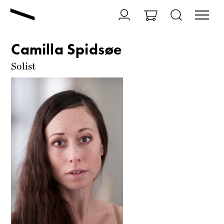
Camilla Spidsøe
Solist