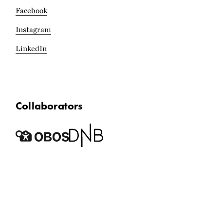
Facebook
Instagram
LinkedIn
Collaborators