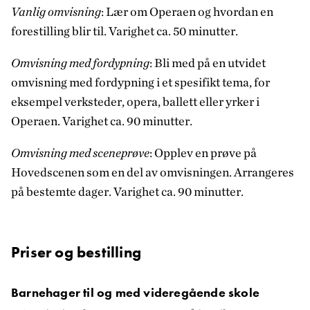
Vanlig omvisning
: Lær om Operaen og hvordan en
forestilling blir til. Varighet ca. 50 minutter.
Omvisning med fordypning
: Bli med på en utvidet
omvisning med fordypning i et spesifikt tema, for
eksempel verksteder, opera, ballett eller yrker i
Operaen. Varighet ca. 90 minutter.
Omvisning med sceneprøve
: Opplev en prøve på
Hovedscenen som en del av omvisningen. Arrangeres
på bestemte dager. Varighet ca. 90 minutter.
Priser og bestilling
Barnehager til og med videregående skole