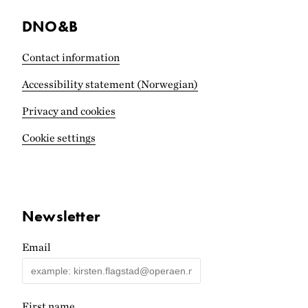
DNO&B
Contact information
Accessibility statement (Norwegian)
Privacy and cookies
Cookie settings
Newsletter
Email
First name