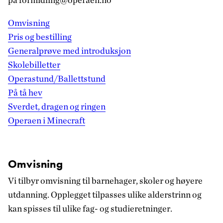
Omvisning
Pris og bestilling
Generalprøve med introduksjon
Skolebilletter
Operastund/Ballettstund
På tå hev
Sverdet, dragen og ringen
Operaen i Minecraft
Omvisning
Vi tilbyr omvisning til barnehager, skoler og høyere
utdanning. Opplegget tilpasses ulike alderstrinn og
kan spisses til ulike fag- og studieretninger.