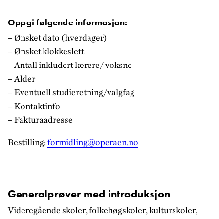
Oppgi følgende informasjon:
– Ønsket dato (hverdager)
– Ønsket klokkeslett
– Antall inkludert lærere/ voksne
– Alder
– Eventuell studieretning/valgfag
– Kontaktinfo
– Fakturaadresse
Bestilling:
formidling@operaen.no
Generalprøver med introduksjon
Videregående skoler, folkehøgskoler, kulturskoler,