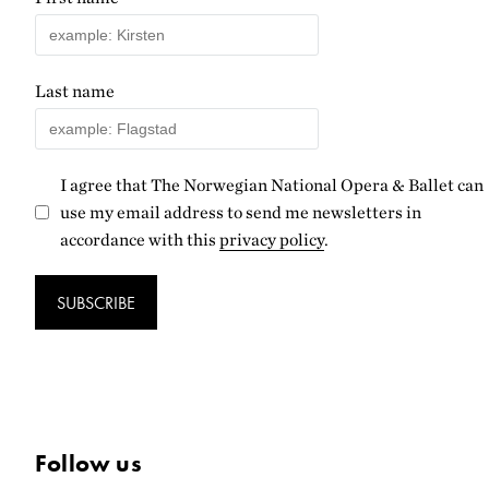
Last name
I agree that The Norwegian National Opera & Ballet can
use my email address to send me newsletters in
accordance with this
privacy policy
.
SUBSCRIBE
Follow us