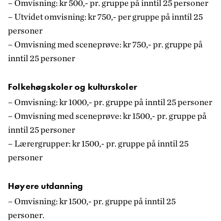
– Omvisning: kr 500,- pr. gruppe på inntil 25 personer
– Utvidet omvisning: kr 750,- per gruppe på inntil 25
personer
– Omvisning med sceneprøve: kr 750,- pr. gruppe på
inntil 25 personer
Folkehøgskoler og kulturskoler
– Omvisning: kr 1000,- pr. gruppe på inntil 25 personer
– Omvisning med sceneprøve: kr 1500,- pr. gruppe på
inntil 25 personer
– Lærergrupper: kr 1500,- pr. gruppe på inntil 25
personer
Høyere utdanning
– Omvisning: kr 1500,- pr. gruppe på inntil 25
personer.