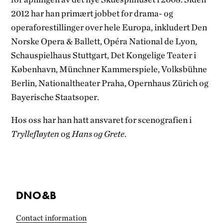
2012 har han primært jobbet for drama- og
operaforestillinger over hele Europa, inkludert Den
Norske Opera & Ballett, Opéra National de Lyon,
Schauspielhaus Stuttgart, Det Kongelige Teater i
København, Münchner Kammerspiele, Volksbühne
Berlin, Nationaltheater Praha, Opernhaus Zürich og
Bayerische Staatsoper.
Hos oss har han hatt ansvaret for scenografien i
Tryllefløyten
og
Hans og Grete
.
DNO&B
Contact information