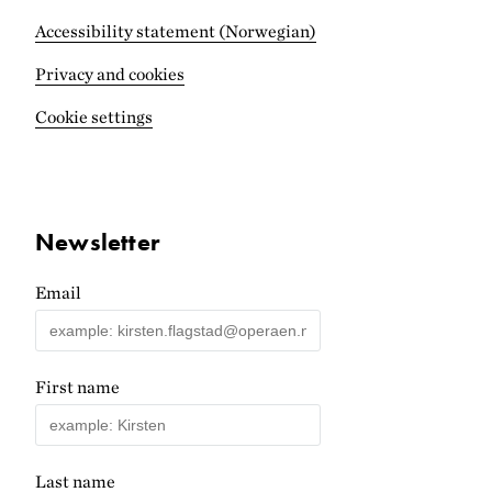
Accessibility statement (Norwegian)
Privacy and cookies
Cookie settings
Newsletter
Email
First name
Last name