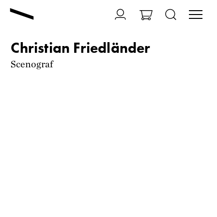
Christian Friedländer
Scenograf