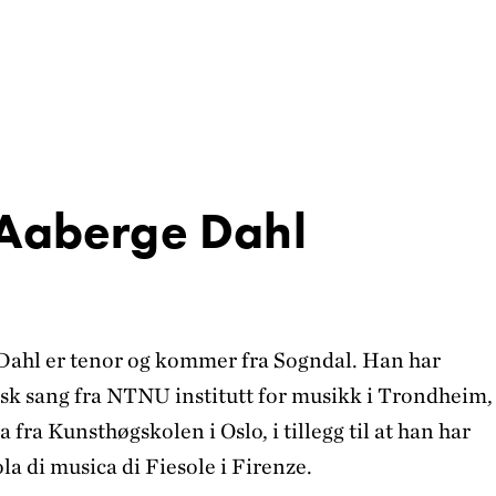
Aaberge Dahl
ahl er tenor og kommer fra Sogndal. Han har
sisk sang fra NTNU institutt for musikk i Trondheim,
a fra Kunsthøgskolen i Oslo, i tillegg til at han har
la di musica di Fiesole i Firenze.