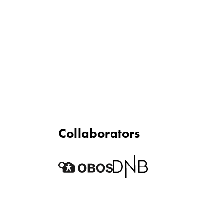
Collaborators