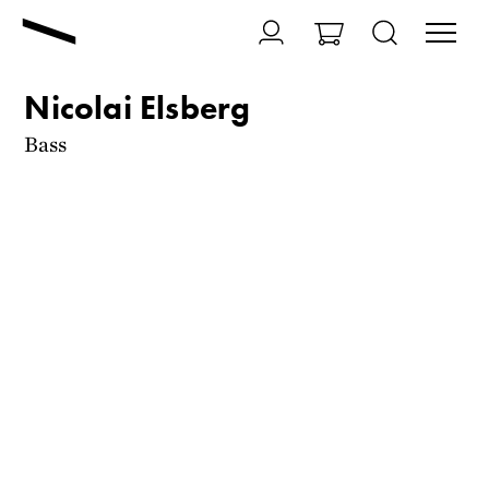
Nicolai Elsberg
Bass