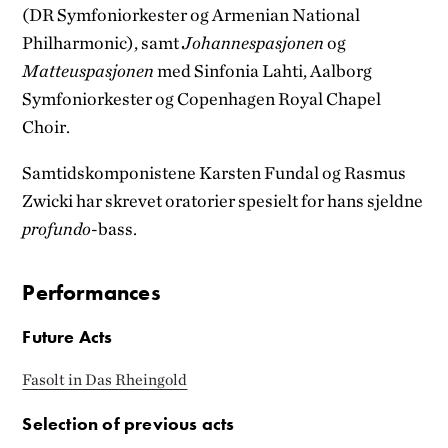
(DR Symfoniorkester og Armenian National
Philharmonic), samt
Johannespasjonen
og
Matteuspasjonen
med Sinfonia Lahti, Aalborg
Symfoniorkester og Copenhagen Royal Chapel
Choir.
Samtidskomponistene Karsten Fundal og Rasmus
Zwicki har skrevet oratorier spesielt for hans sjeldne
profundo
-bass.
Performances
Future Acts
Fasolt in Das Rheingold
Selection of previous acts