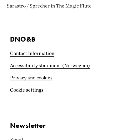
Sarastro / Sprecher in The Magic Flute
DNO&B
Contact information
Accessibility statement (Norwegian)
Privacy and cookies
Cookie settings
Newsletter
Email