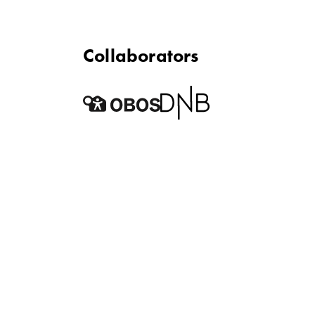
Collaborators