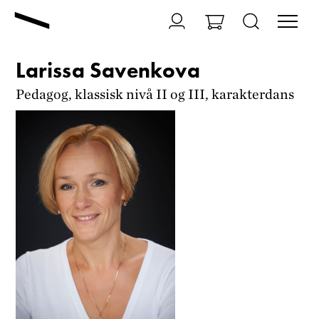
Larissa Savenkova
Pedagog, klassisk nivå II og III, karakterdans