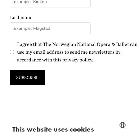
Last name
I agree that The Norwegian National Opera & Ballet can
use my email address to send me newsletters in
accordance with this
privacy policy
.
SUBSCRIBE
Follow us
This website uses cookies
Facebook