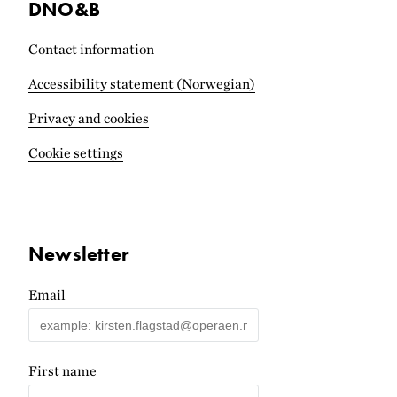
DNO&B
Contact information
Accessibility statement (Norwegian)
Privacy and cookies
Cookie settings
Newsletter
Email
First name