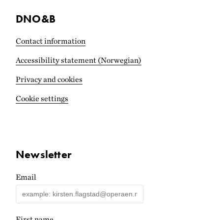
DNO&B
Contact information
Accessibility statement (Norwegian)
Privacy and cookies
Cookie settings
Newsletter
Email
First name