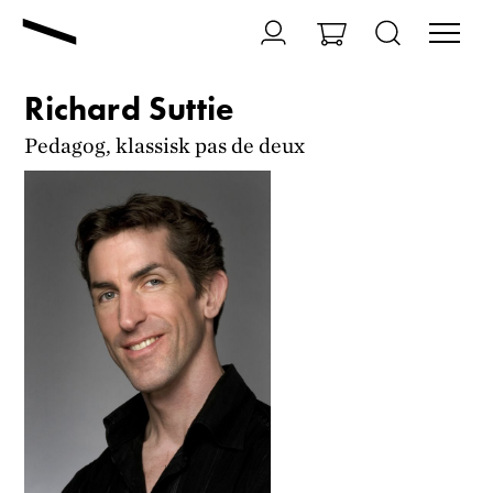
Richard Suttie
Pedagog, klassisk pas de deux