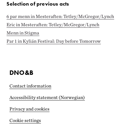
Selection of previous acts
6 par menn in Mesteraften: Tetley/McGregor/Lynch
Eric in Mesteraften: Tetley/McGregor/Lynch
Menn in Stigma
Par 1 in Kylián Festival: Day before Tomorrow
DNO&B
Contact information
Accessibility statement (Norwegian)
Privacy and cookies
Cookie settings