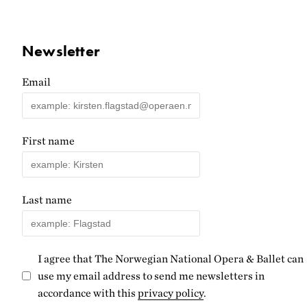
Newsletter
Email
First name
Last name
I agree that The Norwegian National Opera & Ballet can
use my email address to send me newsletters in
accordance with this
privacy policy
.