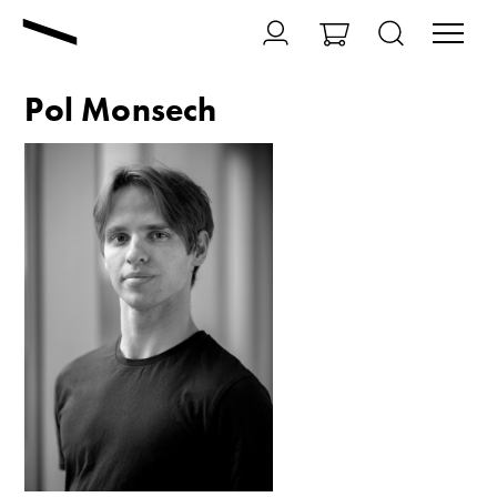
Pol Monsech