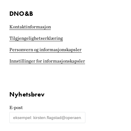
DNO&B
Kontaktinformasjon
Tilgjengelighets­erklæring
Personvern og informasjonskapsler
Innstillinger for informasjonskapsler
Nyhetsbrev
E-post