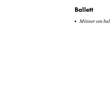
Ballett
Minner om bal