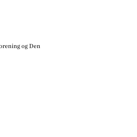
orening og Den