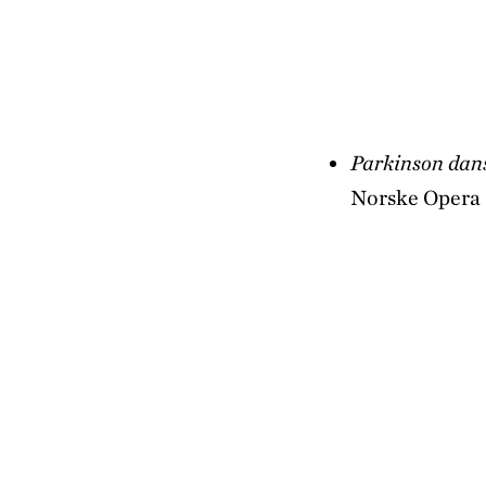
Parkinson dan
Norske Opera &