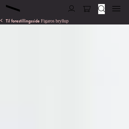
Til forestillingsside
Figaros bryllup