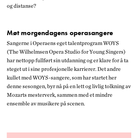
og distanse?
Møt morgendagens operasangere
Sangerne i Operaens eget talentprogram WOYS
(The Wilhelmsen Opera Studio for Young Singers)
har nettopp fullført sin utdanning og er klare for å ta
steget ut i sine profesjonelle karrierer. Det andre
kullet med WOYS-sangere, som har startet her
denne sesongen, byr nå på en lett og livlig tolkning av
Mozarts mesterverk, sammen med et mindre
ensemble av musikere på scenen.