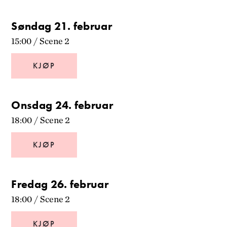
Søndag 21. februar
15:00
/
Scene 2
KJØP
Onsdag 24. februar
18:00
/
Scene 2
KJØP
Fredag 26. februar
18:00
/
Scene 2
KJØP