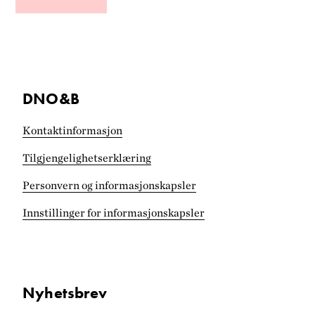
DNO&B
Kontaktinformasjon
Tilgjengelighets­erklæring
Personvern og informasjonskapsler
Innstillinger for informasjonskapsler
Nyhetsbrev