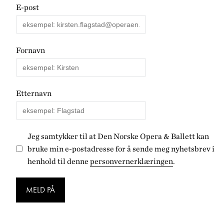
E-post
Fornavn
Etternavn
Jeg samtykker til at Den Norske Opera & Ballett kan
bruke min e-postadresse for å sende meg nyhetsbrev i
henhold til denne
personvernerklæringen
.
MELD PÅ