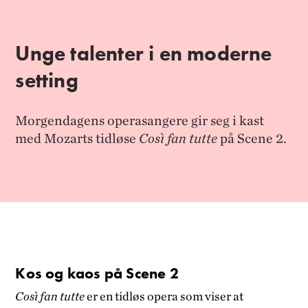
Unge talenter i en moderne
setting
Morgendagens operasangere gir seg i kast
med Mozarts tidløse
Così fan tutte
på Scene 2.
Kos og kaos på Scene 2
Così fan tutte
er en tidløs opera som viser at