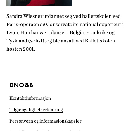
Sandra Wiesner utdannet seg ved ballettskolen ved
Paris-operaen og Conservatoire national supérieur i
Lyon. Hun har vært danser i Belgia, Frankrike og
Tyskland (solist), og ble ansatt ved Ballettskolen
høsten 2001.
DNO&B
Kontaktinformasjon
Tilgjengelighets­erklæring
Personvern og informasjonskapsler