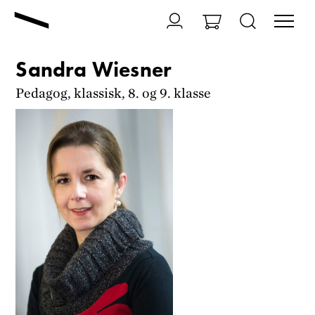
Sandra Wiesner
Pedagog, klassisk, 8. og 9. klasse