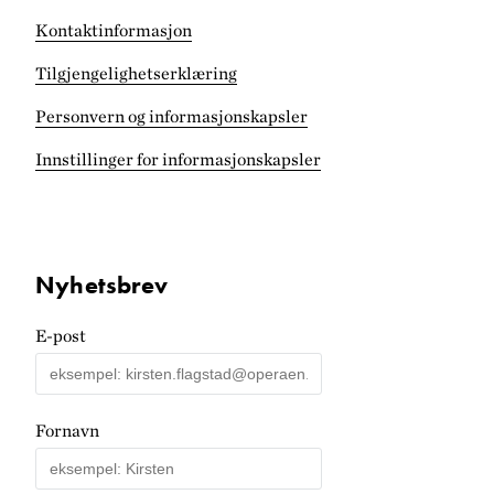
Kontaktinformasjon
Tilgjengelighets­erklæring
Personvern og informasjonskapsler
Innstillinger for informasjonskapsler
Nyhetsbrev
E-post
Fornavn