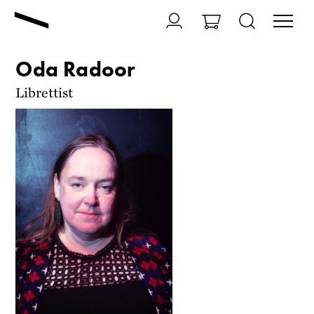
Oda Radoor
Librettist