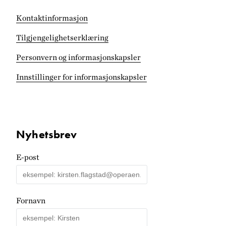
Kontaktinformasjon
Tilgjengelighets­erklæring
Personvern og informasjonskapsler
Innstillinger for informasjonskapsler
Nyhetsbrev
E-post
Fornavn