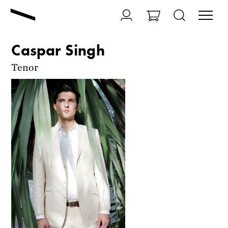
Caspar Singh
Tenor