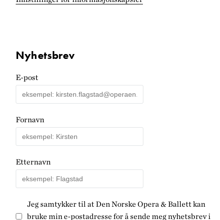
Nyhetsbrev
E-post
Fornavn
Etternavn
Jeg samtykker til at Den Norske Opera & Ballett kan
bruke min e-postadresse for å sende meg nyhetsbrev i