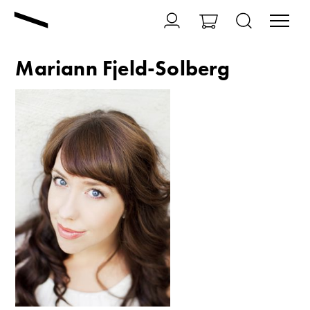
Mariann Fjeld-Solberg