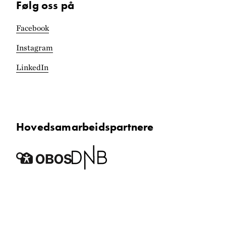
Følg oss på
Facebook
Instagram
LinkedIn
Hoved­samarbeidspartnere