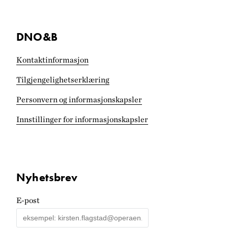
DNO&B
Kontaktinformasjon
Tilgjengelighets­erklæring
Personvern og informasjonskapsler
Innstillinger for informasjonskapsler
Nyhetsbrev
E-post