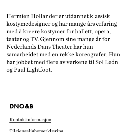
Hermien Hollander er utdannet klassisk
kostymedesigner og har mange års erfaring
med å kreere kostymer for ballett, opera,
teater og TV. Gjennom sine mange år for
Nederlands Dans Theater har hun
samarbeidet med en rekke koreografer. Hun
har jobbet med flere av verkene til Sol León
og Paul Lightfoot.
DNO&B
Kontaktinformasjon
Tilgjengelighets­erklæring