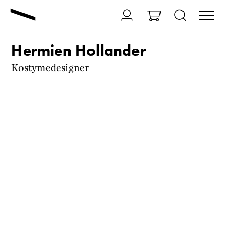
Hermien Hollander
Kostymedesigner