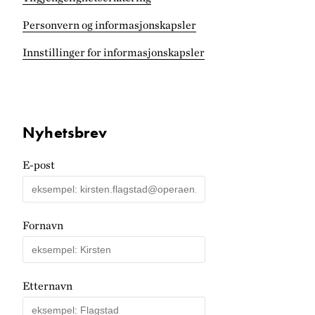
Personvern og informasjonskapsler
Innstillinger for informasjonskapsler
Nyhetsbrev
E-post
Fornavn
Etternavn