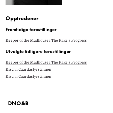
Opptredener
Fremtidige forestillinger
Keeper of the Madhouse i The Rake's Progress
Utvalgte tidligere forestillinger
Keeper of the Madhouse i The Rake's Progress
Kisch i Czardasfyrstinnen
Kisch i Czardasfyrstinnen
DNO&B