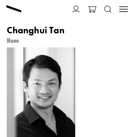
Changhui Tan
Bass