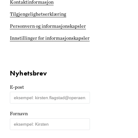
Kontaktinformasjon
Tilgjengelighets­erklæring
Personvern og informasjonskapsler
Innstillinger for informasjonskapsler
Nyhetsbrev
E-post
Fornavn