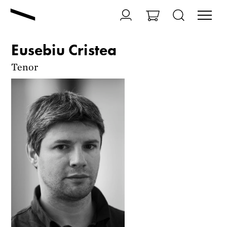
Eusebiu Cristea
Tenor