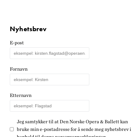
Nyhetsbrev
E-post
Fornavn
Etternavn
Jeg samtykker til at Den Norske Opera & Ballett kan
bruke min e-postadresse for å sende meg nyhetsbrev i
henhold til denne
personvernerklæringen
.