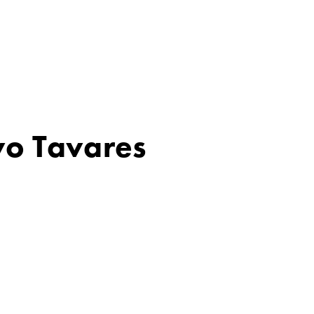
vo Tavares