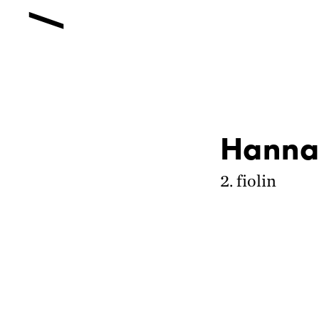
Hanna
2. fiolin