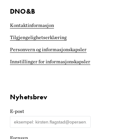
DNO&B
Kontaktinformasjon
Tilgjengelighets­erklæring
Personvern og informasjonskapsler
Innstillinger for informasjonskapsler
Nyhetsbrev
E-post
Fornavn