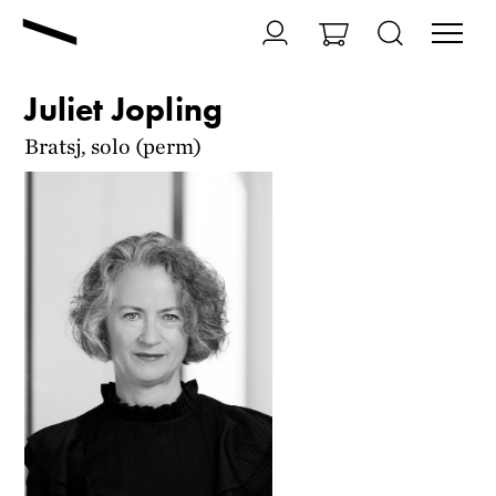
Juliet Jopling
Bratsj, solo (perm)