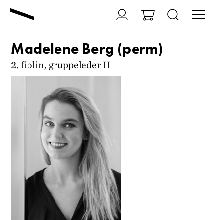
Madelene Berg (perm)
2. fiolin, gruppeleder II