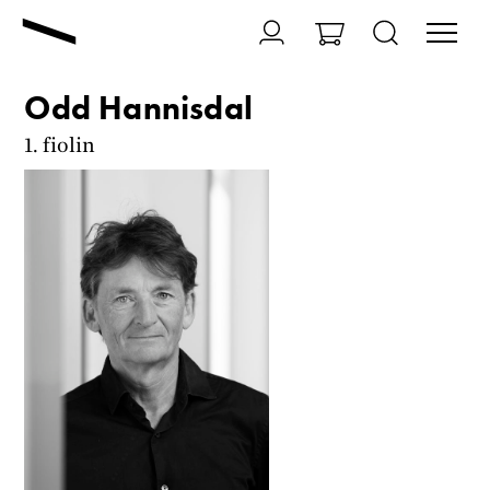
Odd Hannisdal
1. fiolin