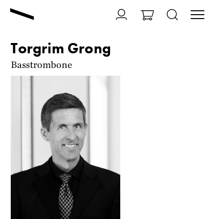
Torgrim Grong
Basstrombone