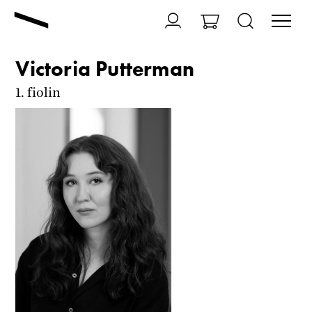
Victoria Putterman
1. fiolin