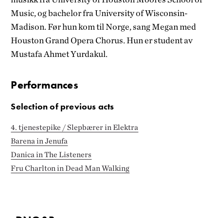
Music, og bachelor fra University of Wisconsin-
Madison. Før hun kom til Norge, sang Megan med
Houston Grand Opera Chorus. Hun er student av
Mustafa Ahmet Yurdakul.
Performances
Selection of previous acts
4. tjenestepike / Slepbærer in Elektra
Barena in Jenufa
Danica in The Listeners
Fru Charlton in Dead Man Walking