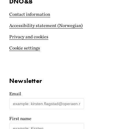
DNO&B
Contact information
Accessibility statement (Norwegian)
Privacy and cookies
Cookie settings
Newsletter
Email
First name