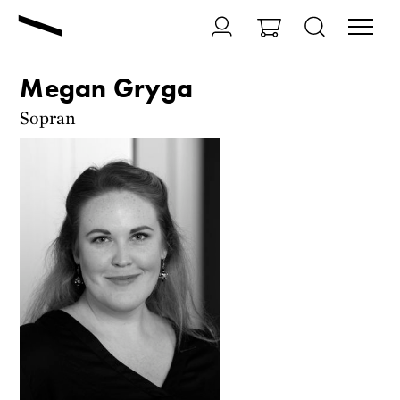
Megan Gryga
Sopran