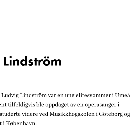
 Lindström
 Ludvig Lindström var en ung elitesvømmer i Umeå
nt tilfeldigvis ble oppdaget av en operasanger i
studerte videre ved Musikkhøgskolen i Göteborg og
 i København.