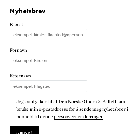
Nyhetsbrev
E-post
Fornavn
Etternavn
Jeg samtykker til at Den Norske Opera & Ballett kan
bruke min e-postadresse for å sende meg nyhetsbrev i
henhold til denne
personvernerklæringen
.
MELD PÅ