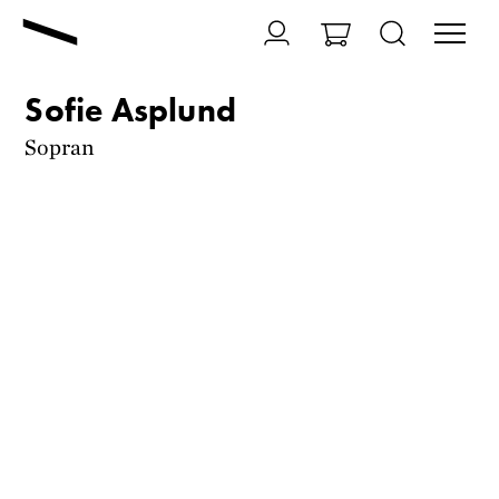
Sofie Asplund
Sopran