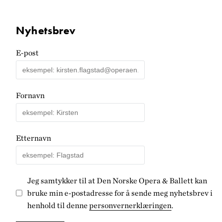
Nyhetsbrev
E-post
Fornavn
Etternavn
Jeg samtykker til at Den Norske Opera & Ballett kan
bruke min e-postadresse for å sende meg nyhetsbrev i
henhold til denne
personvernerklæringen
.