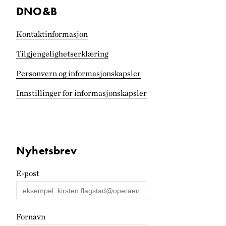
DNO&B
Kontaktinformasjon
Tilgjengelighets­erklæring
Personvern og informasjonskapsler
Innstillinger for informasjonskapsler
Nyhetsbrev
E-post
Fornavn