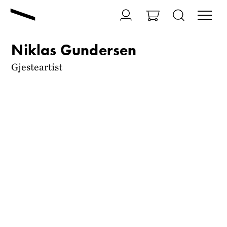
Niklas Gundersen
Gjesteartist