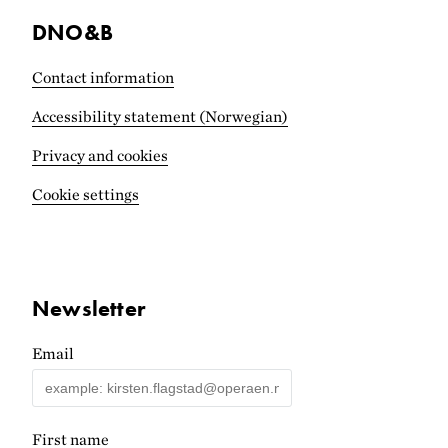
DNO&B
Contact information
Accessibility statement (Norwegian)
Privacy and cookies
Cookie settings
Newsletter
Email
First name