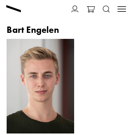
Bart Engelen