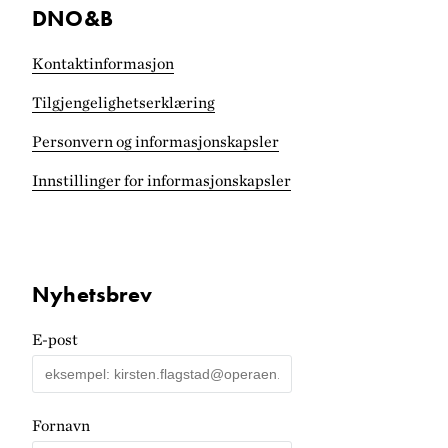
DNO&B
Kontaktinformasjon
Tilgjengelighets­erklæring
Personvern og informasjonskapsler
Innstillinger for informasjonskapsler
Nyhetsbrev
E-post
Fornavn