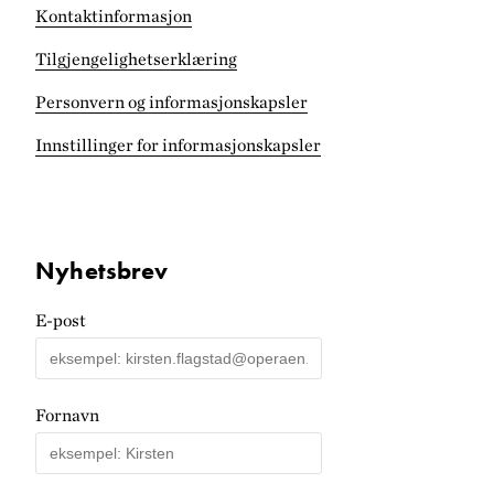
Kontaktinformasjon
Tilgjengelighets­erklæring
Personvern og informasjonskapsler
Innstillinger for informasjonskapsler
Nyhetsbrev
E-post
Fornavn