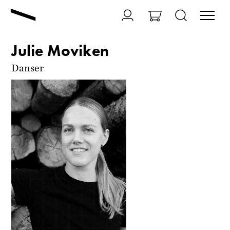
Julie Moviken
Danser