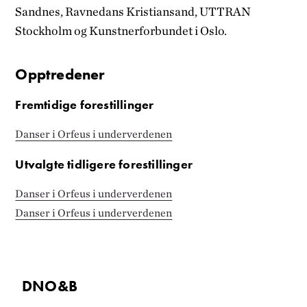
Sandnes, Ravnedans Kristiansand, UTTRAN
Stockholm og Kunstnerforbundet i Oslo.
Opptredener
Fremtidige forestillinger
Danser i Orfeus i underverdenen
Utvalgte tidligere forestillinger
Danser i Orfeus i underverdenen
Danser i Orfeus i underverdenen
DNO&B