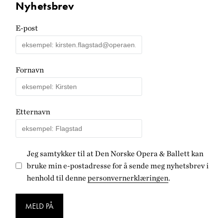
Nyhetsbrev
E-post
Fornavn
Etternavn
Jeg samtykker til at Den Norske Opera & Ballett kan
bruke min e-postadresse for å sende meg nyhetsbrev i
henhold til denne
personvernerklæringen
.
MELD PÅ