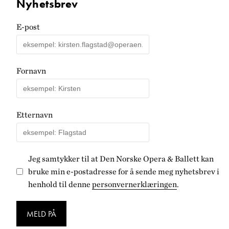
Nyhetsbrev
E-post
Fornavn
Etternavn
Jeg samtykker til at Den Norske Opera & Ballett kan
bruke min e-postadresse for å sende meg nyhetsbrev i
henhold til denne
personvernerklæringen
.
MELD PÅ